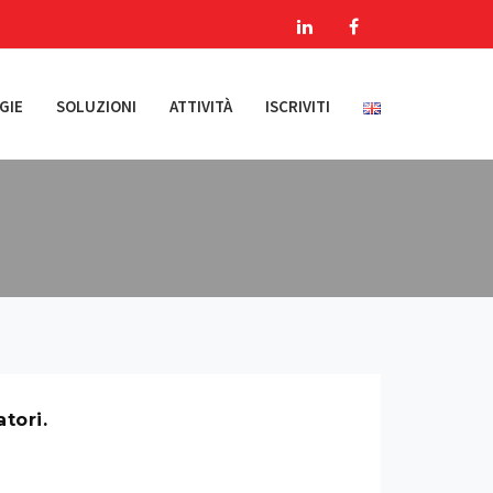
GIE
SOLUZIONI
ATTIVITÀ
ISCRIVITI
tori.