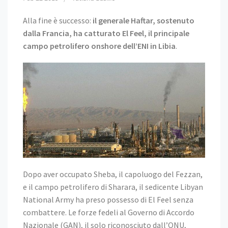
Alla fine è successo:
il generale Haftar, sostenuto
dalla Francia, ha catturato El Feel, il principale
campo petrolifero onshore dell’ENI in Libia
.
Dopo aver occupato Sheba, il capoluogo del Fezzan,
e il campo petrolifero di Sharara, il sedicente Libyan
National Army ha preso possesso di El Feel senza
combattere. Le forze fedeli al Governo di Accordo
Nazionale (GAN), il solo riconosciuto dall’ONU,