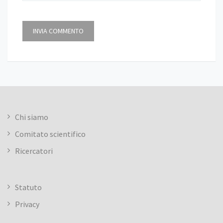
Chi siamo
Comitato scientifico
Ricercatori
Statuto
Privacy