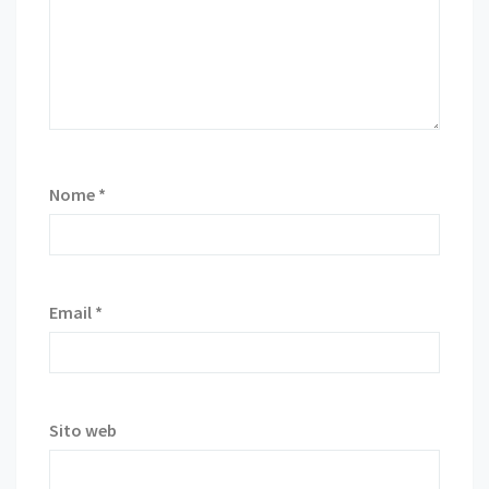
Nome
*
Email
*
Sito web